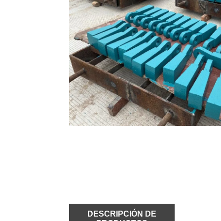
DESCRIPCIÓN DE