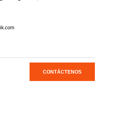
ik.com
CONTÁCTENOS