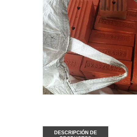
DESCRIPCIÓN DE