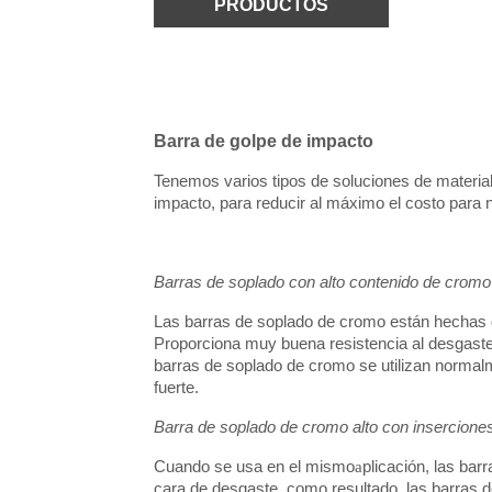
PRODUCTOS