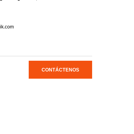
ik.com
CONTÁCTENOS