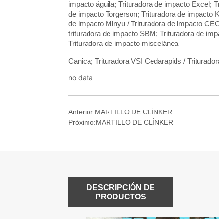
no data
Anterior:
MARTILLO DE CLÍNKER
Próximo:
MARTILLO DE CLÍNKER
DESCRIPCIÓN DE
PRODUCTOS