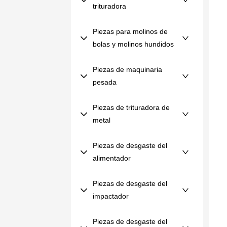
trituradora
Piezas para molinos de
bolas y molinos hundidos
Piezas de maquinaria
pesada
Piezas de trituradora de
metal
Piezas de desgaste del
alimentador
Piezas de desgaste del
impactador
Piezas de desgaste del