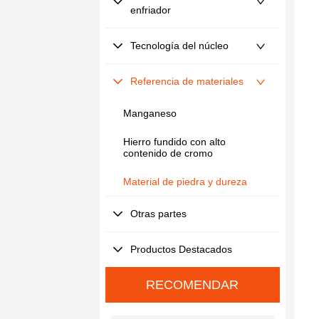
enfriador
Tecnología del núcleo
Referencia de materiales
Manganeso
Hierro fundido con alto
contenido de cromo
Material de piedra y dureza
Otras partes
Productos Destacados
RECOMENDAR