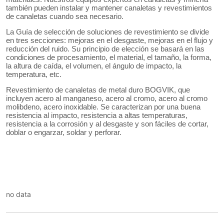
no data