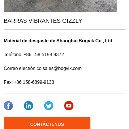
BARRAS VIBRANTES GIZZLY
Material de desgaste de Shanghai Bogvik Co., Ltd.
Teléfono: +86 158-5198-9372
Correo electrónico:
sales@bogvik.com
Fax: +86 158-6899-9133
CONTÁCTENOS