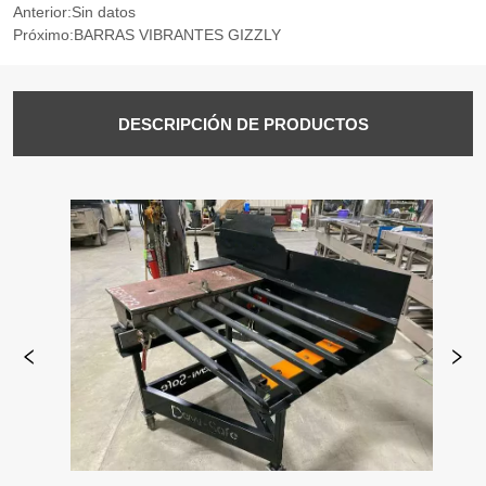
Anterior:
Sin datos
Próximo:
BARRAS VIBRANTES GIZZLY
DESCRIPCIÓN DE PRODUCTOS