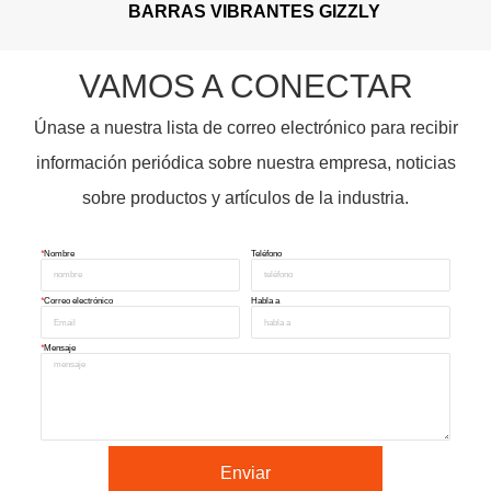
BARRAS VIBRANTES GIZZLY
VAMOS A CONECTAR
Únase a nuestra lista de correo electrónico para recibir
información periódica sobre nuestra empresa, noticias
sobre productos y artículos de la industria.
*
Nombre
Teléfono
*
Correo electrónico
Habla a
*
Mensaje
Enviar