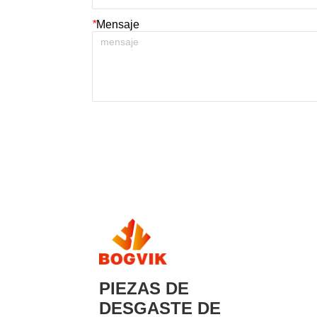
*
Mensaje
PIEZAS DE
DESGASTE DE