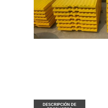
DESCRIPCIÓN DE