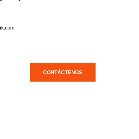
ik.com
CONTÁCTENOS