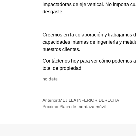
no data
Anterior:
MEJILLA INFERIOR DERECHA
Próximo:
Placa de mordaza móvil