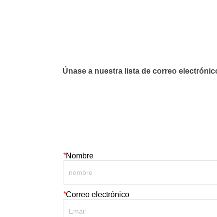
Únase a nuestra lista de correo electrónic
*
Nombre
*
Correo electrónico