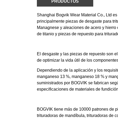
PRODUCTOS