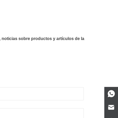
 noticias sobre productos y artículos de la