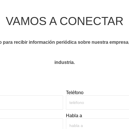
VAMOS A CONECTAR
o para recibir información periódica sobre nuestra empresa,
industria.
Teléfono
Habla a