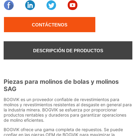
CONTÁCTENOS
DESCRIPCIÓN DE PRODUCTOS