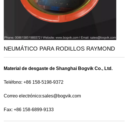
NEUMÁTICO PARA RODILLOS RAYMOND
Material de desgaste de Shanghai Bogvik Co., Ltd.
Teléfono: +86 158-5198-9372
Correo electrónico:
sales@bogvik.com
Fax: +86 158-6899-9133