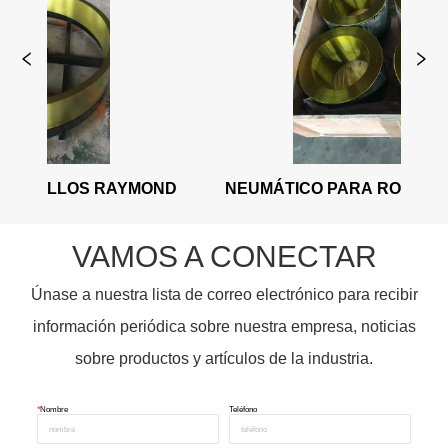
S RAYMOND
NEUMÁTICO PARA RODILLOS RAYMO
VAMOS A CONECTAR
Únase a nuestra lista de correo electrónico para recibir
información periódica sobre nuestra empresa, noticias
sobre productos y artículos de la industria.
*
Nombre
Teléfono