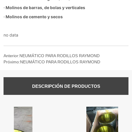
no data
Anterior:
NEUMÁTICO PARA RODILLOS RAYMOND
Próximo:
NEUMÁTICO PARA RODILLOS RAYMOND
DESCRIPCIÓN DE PRODUCTOS