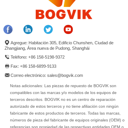
Agregue: Habitación 305, Edificio Chunshen, Ciudad de
Zhangjiang, Área nueva de Pudong, Shanghái
Teléfono: +86 158-5198-9372
Fax: +86 158-6899-9133
Correo electrónico: sales@bogvik.com
Notas adicionales: Las piezas de repuesto de BOGVIK son
compatibles con las marcas y/o modelos de los equipos de
terceros descritos. BOGVIK no es un centro de reparación
autorizado de estos terceros y no tiene afiliación con ningún
fabricante de estos productos de terceros. Todas las marcas,
números de pieza del fabricante de equipos originales (OEM) o
referencias son propiedad de las respectivas entidades OEM o