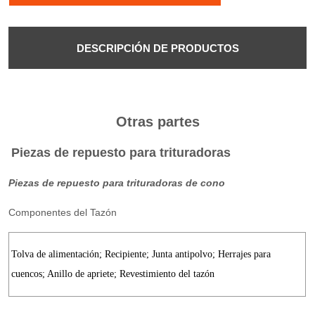
DESCRIPCIÓN DE PRODUCTOS