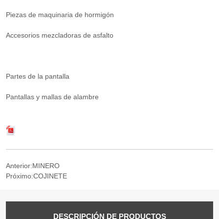
Anterior:
MINERO
Próximo:
COJINETE
DESCRIPCIÓN DE PRODUCTOS