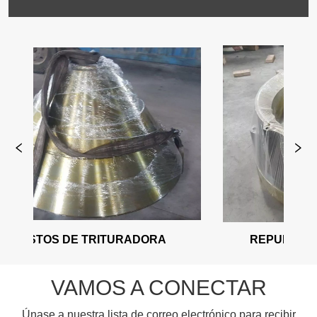
RADORA
REPUESTOS DE TRITURADORA
VAMOS A CONECTAR
Únase a nuestra lista de correo electrónico para recibir