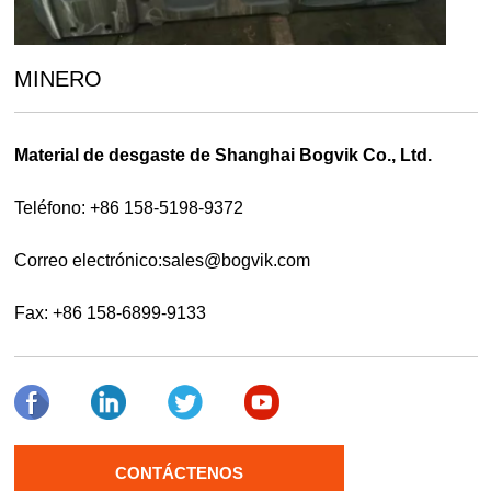
MINERO
Material de desgaste de Shanghai Bogvik Co., Ltd.
Teléfono: +86 158-5198-9372
Correo electrónico:
sales@bogvik.com
Fax: +86 158-6899-9133
CONTÁCTENOS