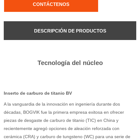
CONTÁCTENOS
DESCRIPCIÓN DE PRODUCTOS