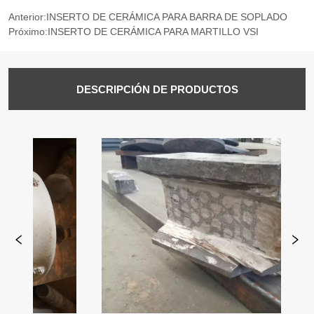
Anterior:
INSERTO DE CERÁMICA PARA BARRA DE SOPLADO
Próximo:
INSERTO DE CERÁMICA PARA MARTILLO VSI
DESCRIPCIÓN DE PRODUCTOS