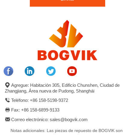
Agregue: Habitación 305, Edificio Chunshen, Ciudad de
Zhangjiang, Área nueva de Pudong, Shanghái
Teléfono: +86 158-5198-9372
Fax: +86 158-6899-9133
Correo electrónico: sales@bogvik.com
Notas adicionales: Las piezas de repuesto de BOGVIK son