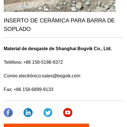
INSERTO DE CERÁMICA PARA BARRA DE 
SOPLADO
Material de desgaste de Shanghai Bogvik Co., Ltd.
Teléfono: +86 158-5198-9372
Correo electrónico:
sales@bogvik.com
Fax: +86 158-6899-9133