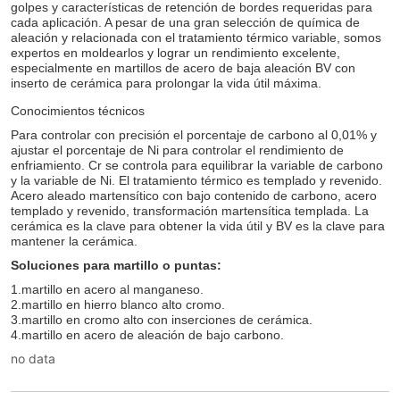
no data