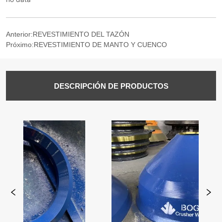
Anterior:
REVESTIMIENTO DEL TAZÓN
Próximo:
REVESTIMIENTO DE MANTO Y CUENCO
DESCRIPCIÓN DE PRODUCTOS