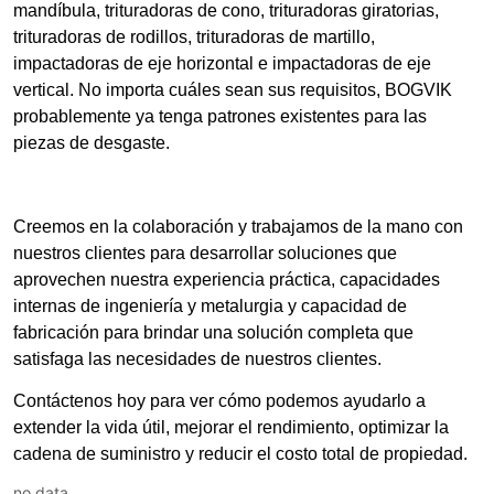
no data