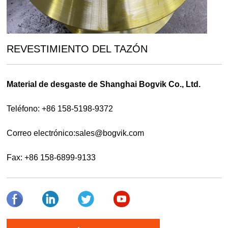
REVESTIMIENTO DEL TAZÓN
Material de desgaste de Shanghai Bogvik Co., Ltd.
Teléfono: +86 158-5198-9372
Correo electrónico:
sales@bogvik.com
Fax: +86 158-6899-9133