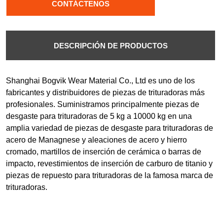
CONTÁCTENOS
DESCRIPCIÓN DE PRODUCTOS