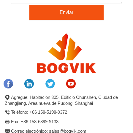
Enviar
Agregue: Habitación 305, Edificio Chunshen, Ciudad de
Zhangjiang, Área nueva de Pudong, Shanghái
Teléfono: +86 158-5198-9372
Fax: +86 158-6899-9133
Correo electrónico: sales@bogvik.com