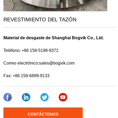
REVESTIMIENTO DEL TAZÓN
Material de desgaste de Shanghai Bogvik Co., Ltd.
Teléfono: +86 158-5198-9372
Correo electrónico:
sales@bogvik.com
Fax: +86 158-6899-9133
CONTÁCTENOS