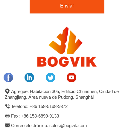
Enviar
Agregue: Habitación 305, Edificio Chunshen, Ciudad de
Zhangjiang, Área nueva de Pudong, Shanghái
Teléfono: +86 158-5198-9372
Fax: +86 158-6899-9133
Correo electrónico: sales@bogvik.com