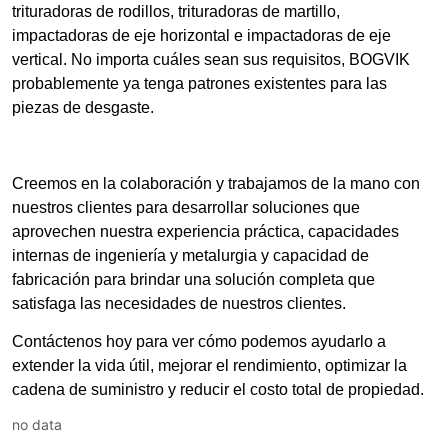
no data