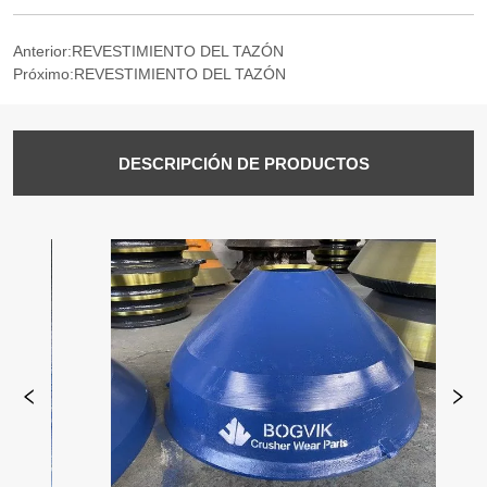
Anterior:
REVESTIMIENTO DEL TAZÓN
Próximo:
REVESTIMIENTO DEL TAZÓN
DESCRIPCIÓN DE PRODUCTOS