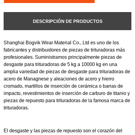
DESCRIPCIÓN DE PRODUCTOS