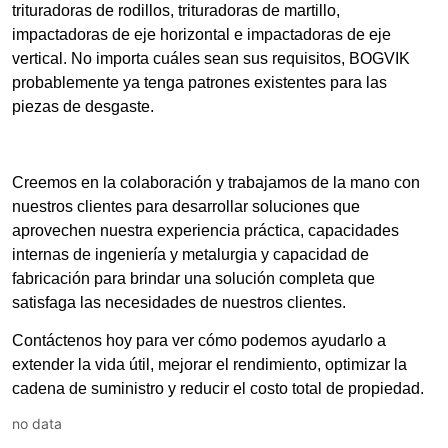
no data