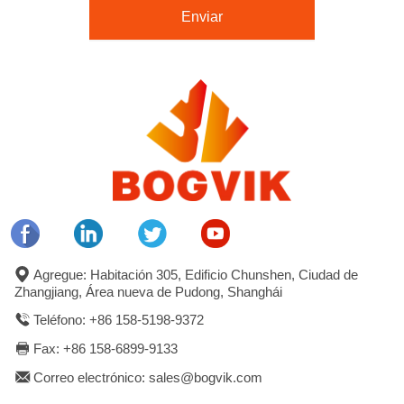
Enviar
Agregue: Habitación 305, Edificio Chunshen, Ciudad de
Zhangjiang, Área nueva de Pudong, Shanghái
Teléfono: +86 158-5198-9372
Fax: +86 158-6899-9133
Correo electrónico: sales@bogvik.com