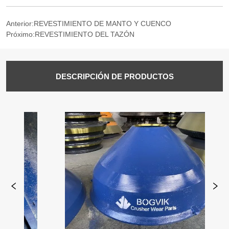
Anterior:
REVESTIMIENTO DE MANTO Y CUENCO
Próximo:
REVESTIMIENTO DEL TAZÓN
DESCRIPCIÓN DE PRODUCTOS