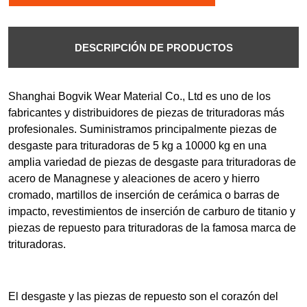
DESCRIPCIÓN DE PRODUCTOS