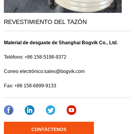
REVESTIMIENTO DEL TAZÓN
Material de desgaste de Shanghai Bogvik Co., Ltd.
Teléfono: +86 158-5198-9372
Correo electrónico:
sales@bogvik.com
Fax: +86 158-6899-9133
CONTÁCTENOS