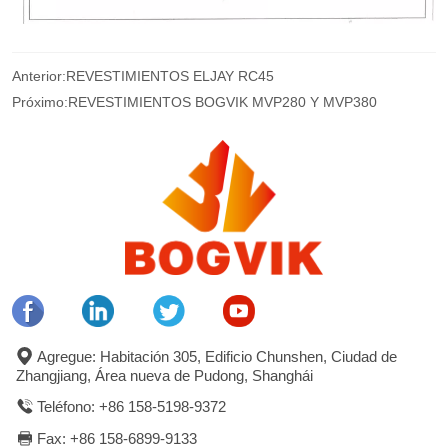
Anterior:
REVESTIMIENTOS ELJAY RC45
Próximo:
REVESTIMIENTOS BOGVIK MVP280 Y MVP380
Agregue: Habitación 305, Edificio Chunshen, Ciudad de
Zhangjiang, Área nueva de Pudong, Shanghái
Teléfono: +86 158-5198-9372
Fax: +86 158-6899-9133