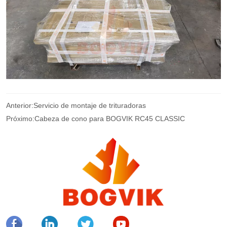
Anterior:
Servicio de montaje de trituradoras
Próximo:
Cabeza de cono para BOGVIK RC45 CLASSIC