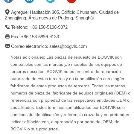
Agregue: Habitación 305, Edificio Chunshen, Ciudad de
Zhangjiang, Área nueva de Pudong, Shanghái
Teléfono: +86 158-5198-9372
Fax: +86 158-6899-9133
Correo electrónico: sales@bogvik.com
Notas adicionales: Las piezas de repuesto de BOGVIK son
compatibles con las marcas y/o modelos de los equipos de
terceros descritos. BOGVIK no es un centro de reparación
autorizado de estos terceros y no tiene afiliación con ningún
fabricante de estos productos de terceros. Todas las marcas,
números de pieza del fabricante de equipos originales (OEM) o
referencias son propiedad de las respectivas entidades OEM o
sus afiliados. Estos términos son utilizados por BOGVIK solo
con fines de identificación y referencia cruzada y no pretenden
indicar afiliación con, o aprobación por parte del OEM, de
BOGVIK o sus productos.