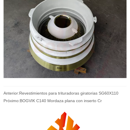
Anterior:
Revestimientos para trituradoras giratorias SG60X110
Próximo:
BOGVIK C140 Mordaza plana con inserto Cr