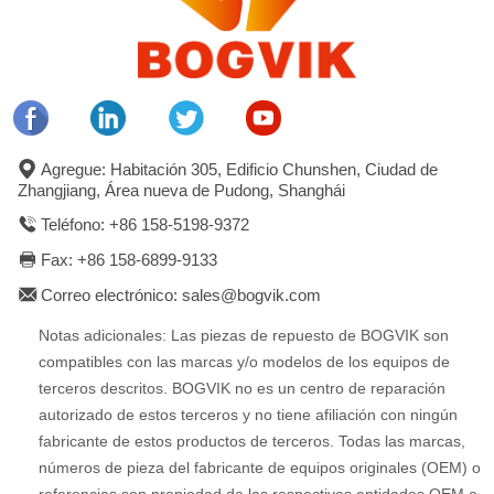
Agregue: Habitación 305, Edificio Chunshen, Ciudad de
Zhangjiang, Área nueva de Pudong, Shanghái
Teléfono: +86 158-5198-9372
Fax: +86 158-6899-9133
Correo electrónico: sales@bogvik.com
Notas adicionales: Las piezas de repuesto de BOGVIK son
compatibles con las marcas y/o modelos de los equipos de
terceros descritos. BOGVIK no es un centro de reparación
autorizado de estos terceros y no tiene afiliación con ningún
fabricante de estos productos de terceros. Todas las marcas,
números de pieza del fabricante de equipos originales (OEM) o