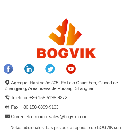
Agregue: Habitación 305, Edificio Chunshen, Ciudad de
Zhangjiang, Área nueva de Pudong, Shanghái
Teléfono: +86 158-5198-9372
Fax: +86 158-6899-9133
Correo electrónico: sales@bogvik.com
Notas adicionales: Las piezas de repuesto de BOGVIK son